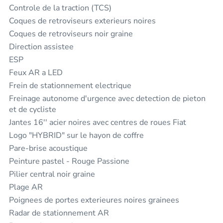
Controle de la traction (TCS)
Coques de retroviseurs exterieurs noires
Coques de retroviseurs noir graine
Direction assistee
ESP
Feux AR a LED
Frein de stationnement electrique
Freinage autonome d'urgence avec detection de pieton
et de cycliste
Jantes 16'' acier noires avec centres de roues Fiat
Logo "HYBRID" sur le hayon de coffre
Pare-brise acoustique
Peinture pastel - Rouge Passione
Pilier central noir graine
Plage AR
Poignees de portes exterieures noires grainees
Radar de stationnement AR