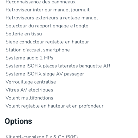
Reconnaissance des pannneaux
Retroviseur interieur manuel jour/nuit
Retroviseurs exterieurs a reglage manuel
Selecteur du rapport engage eToggle
Sellerie en tissu
Siege conducteur reglable en hauteur
Station d'accueil smartphone
Systeme audio 2 HPs
Systeme ISOFIX places laterales banquette AR
Systeme ISOFIX siege AV passager
Verrouillage centralise
Vitres AV electriques
Volant multifonctions
Volant reglable en hauteur et en profondeur
Options
Kit anti-crevaison Fix & Go (50€)