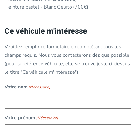
Peinture pastel - Blanc Gelato (700€)
Ce véhicule m'intéresse
Veuillez remplir ce formulaire en complétant tous les
champs requis. Nous vous contacterons dès que possible
(pour la référence véhicule, elle se trouve juste ci-dessus
le titre "Ce véhicule m'intéresse") .
Votre nom
(Nécessaire)
Votre prénom
(Nécessaire)