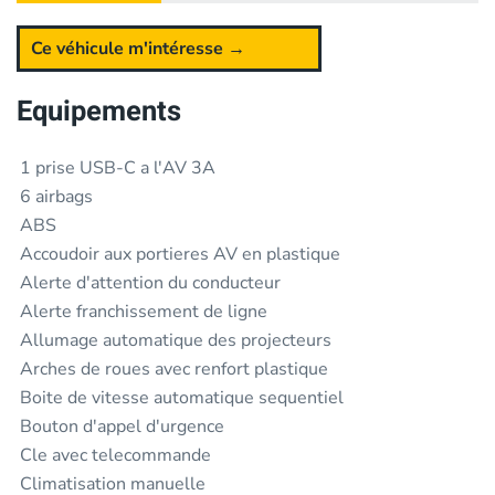
Ce véhicule m'intéresse →
Equipements
1 prise USB-C a l'AV 3A
6 airbags
ABS
Accoudoir aux portieres AV en plastique
Alerte d'attention du conducteur
Alerte franchissement de ligne
Allumage automatique des projecteurs
Arches de roues avec renfort plastique
Boite de vitesse automatique sequentiel
Bouton d'appel d'urgence
Cle avec telecommande
Climatisation manuelle