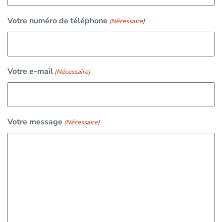
Votre numéro de téléphone
(Nécessaire)
Votre e-mail
(Nécessaire)
Votre message
(Nécessaire)