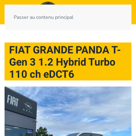
Passer au contenu principal
FIAT GRANDE PANDA T-
Gen 3 1.2 Hybrid Turbo
110 ch eDCT6